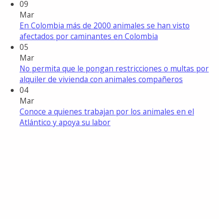
09
Mar
En Colombia más de 2000 animales se han visto
afectados por caminantes en Colombia
05
Mar
No permita que le pongan restricciones o multas por
alquiler de vivienda con animales compañeros
04
Mar
Conoce a quienes trabajan por los animales en el
Atlántico y apoya su labor