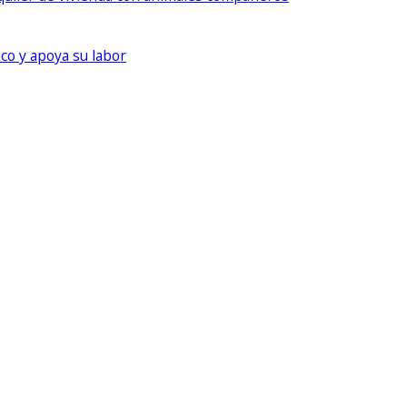
ico y apoya su labor