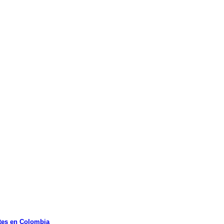
tes en Colombia