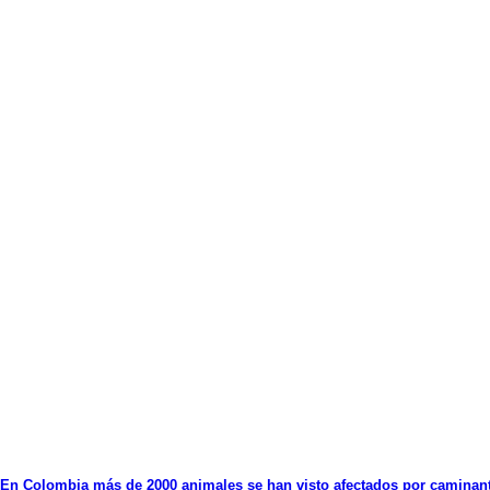
En Colombia más de 2000 animales se han visto afectados por caminan