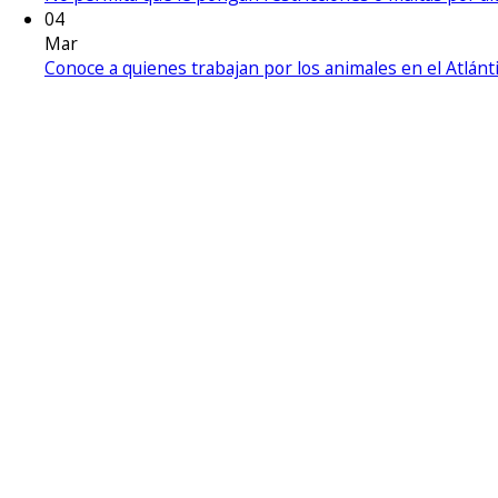
04
Mar
Conoce a quienes trabajan por los animales en el Atlánt