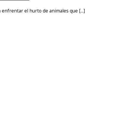
nfrentar el hurto de animales que [...]