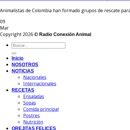
Animalistas de Colombia han formado grupos de rescate para e
09
Mar
Copyright 2026 ©
Radio Conexión Animal
Inicio
NOSOTROS
NOTICIAS
Nacionales
Internacionales
RECETAS
Ensaladas
Sopas
Comida principal
Postres
Nutrición
OREJITAS FELICES