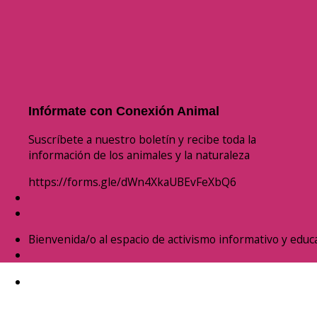
Infórmate con Conexión Animal
Suscríbete a nuestro boletín y recibe toda la
información de los animales y la naturaleza
https://forms.gle/dWn4XkaUBEvFeXbQ6
Bienvenida/o al espacio de activismo informativo y educa