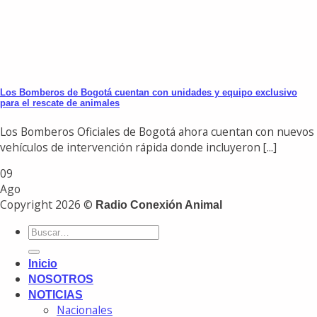
Los Bomberos de Bogotá cuentan con unidades y equipo exclusivo
para el rescate de animales
Los Bomberos Oficiales de Bogotá ahora cuentan con nuevos
vehículos de intervención rápida donde incluyeron [...]
09
Ago
Copyright 2026 ©
Radio Conexión Animal
Inicio
NOSOTROS
NOTICIAS
Nacionales