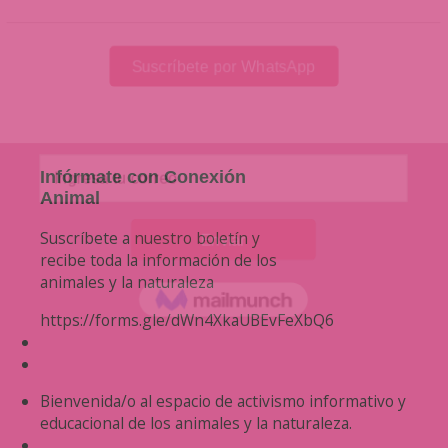
Infórmate con Conexión
Animal
Suscríbete a nuestro boletín y
recibe toda la información de los
animales y la naturaleza
https://forms.gle/dWn4XkaUBEvFeXbQ6
Bienvenida/o al espacio de activismo informativo y
educacional de los animales y la naturaleza.