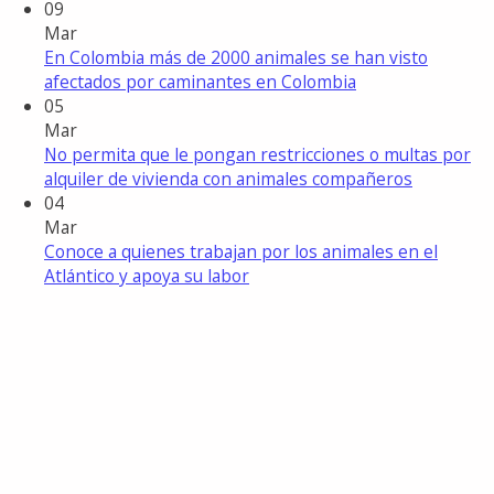
09
Mar
En Colombia más de 2000 animales se han visto
afectados por caminantes en Colombia
05
Mar
No permita que le pongan restricciones o multas por
alquiler de vivienda con animales compañeros
04
Mar
Conoce a quienes trabajan por los animales en el
Atlántico y apoya su labor