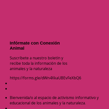
Infórmate con Conexión
Animal
Suscríbete a nuestro boletín y
recibe toda la información de los
animales y la naturaleza
https://forms.gle/dWn4XkaUBEvFeXbQ6
Bienvenida/o al espacio de activismo informativo y
educacional de los animales y la naturaleza.