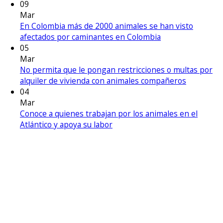
09
Mar
En Colombia más de 2000 animales se han visto
afectados por caminantes en Colombia
05
Mar
No permita que le pongan restricciones o multas por
alquiler de vivienda con animales compañeros
04
Mar
Conoce a quienes trabajan por los animales en el
Atlántico y apoya su labor