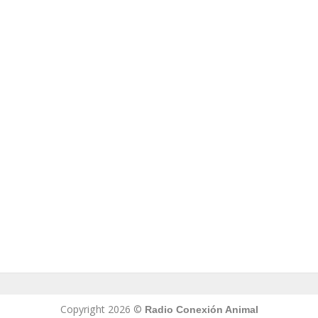
Copyright 2026 ©
Radio Conexión Animal