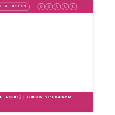
TE AL BOLETÍN
DEL RUIDO
EDICIONES PROGRAMAS