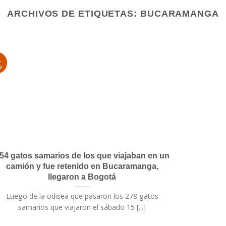
ARCHIVOS DE ETIQUETAS:
BUCARAMANGA
1
o
54 gatos samarios de los que viajaban en un
camión y fue retenido en Bucaramanga,
llegaron a Bogotá
Luego de la odisea que pasaron los 278 gatos
samarios que viajaron el sábado 15 [...]