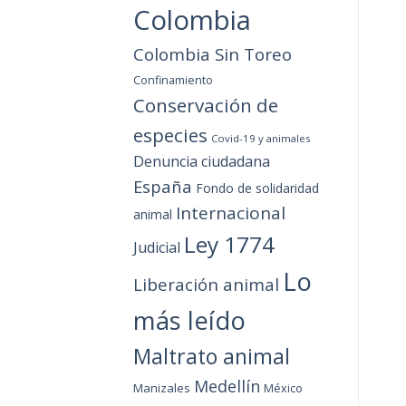
Colombia
Colombia Sin Toreo
Confinamiento
Conservación de
especies
Covid-19 y animales
Denuncia ciudadana
España
Fondo de solidaridad
Internacional
animal
Ley 1774
Judicial
Lo
Liberación animal
más leído
Maltrato animal
Medellín
Manizales
México