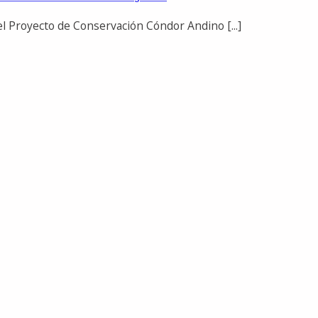
el Proyecto de Conservación Cóndor Andino [...]