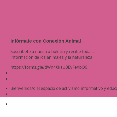
Infórmate con Conexión Animal
Suscríbete a nuestro boletín y recibe toda la
información de los animales y la naturaleza
https://forms.gle/dWn4XkaUBEvFeXbQ6
Bienvenida/o al espacio de activismo informativo y educa