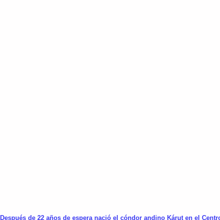
Después de 22 años de espera nació el cóndor andino Kárut en el Centro