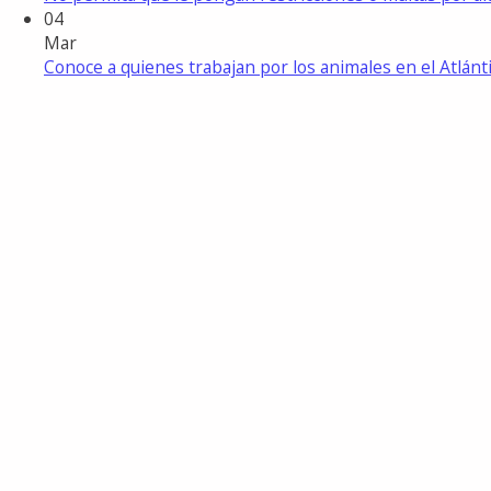
04
Mar
Conoce a quienes trabajan por los animales en el Atlánt