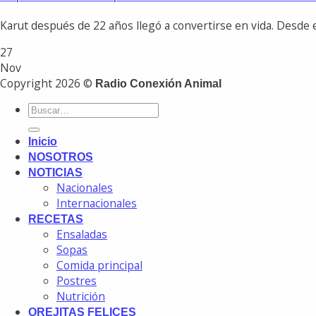
Karut después de 22 años llegó a convertirse en vida. Desde 
27
Nov
Copyright 2026 ©
Radio Conexión Animal
Inicio
NOSOTROS
NOTICIAS
Nacionales
Internacionales
RECETAS
Ensaladas
Sopas
Comida principal
Postres
Nutrición
OREJITAS FELICES