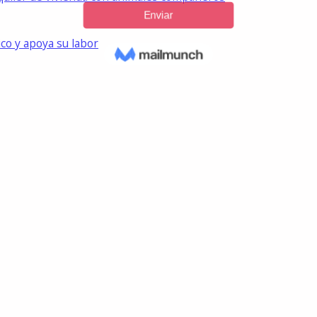
ico y apoya su labor