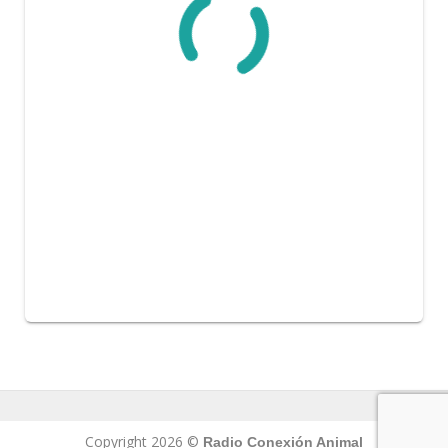
Copyright 2026 ©
Radio Conexión Animal