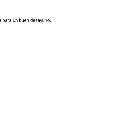
da para un buen desayuno.