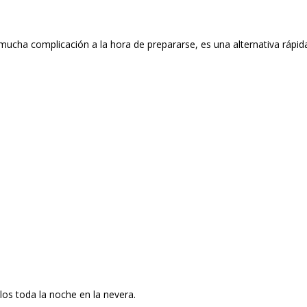
mucha complicación a la hora de prepararse, es una alternativa rápi
los toda la noche en la nevera.