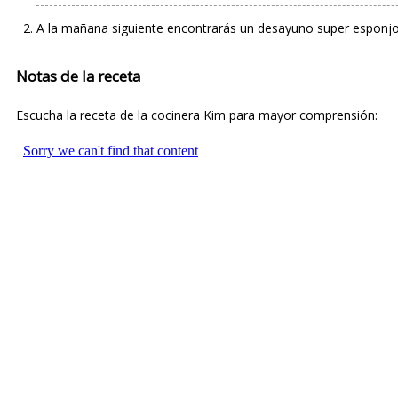
A la mañana siguiente encontrarás un desayuno super esponjoso
Notas de la receta
Escucha la receta de la cocinera Kim para mayor comprensión: