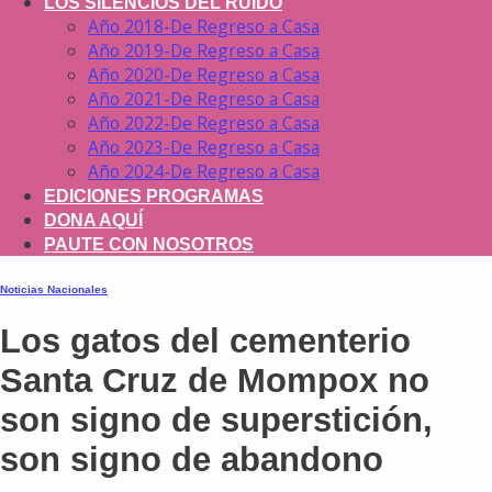
LOS SILENCIOS DEL RUIDO
Año 2018-De Regreso a Casa
Año 2019-De Regreso a Casa
Año 2020-De Regreso a Casa
Año 2021-De Regreso a Casa
Año 2022-De Regreso a Casa
Año 2023-De Regreso a Casa
Año 2024-De Regreso a Casa
EDICIONES PROGRAMAS
DONA AQUÍ
PAUTE CON NOSOTROS
Noticias Nacionales
Los gatos del cementerio
Santa Cruz de Mompox no
son signo de superstición,
son signo de abandono