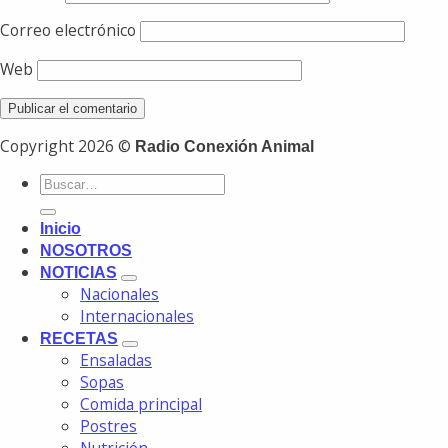
Correo electrónico
Web
Copyright 2026 ©
Radio Conexión Animal
Inicio
NOSOTROS
NOTICIAS
Nacionales
Internacionales
RECETAS
Ensaladas
Sopas
Comida principal
Postres