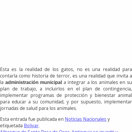
Esta es la realidad de los gatos, no es una realidad para
contarla como historia de terror, es una realidad que invita a
la
a integrar a los animales en s
administración municipal
plan de trabajo, a incluirlos en el plan de contingencia,
implementar programas de protección y bienestar animal
para educar a su comunidad, y por supuesto, implementar
jornadas de salud para los animales.
Esta entrada fue publicada en
Noticias Nacionales
y
etiquetada
Bolivar
.