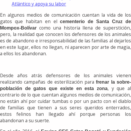
Atlántico y apoya su labor
En algunos medios de comunicación cuentan la vida de los
gatos que habitan en el
cementerio de Santa Cruz d
como una historia llena de superstición,
Mompox-Bolívar
pero, la realidad que conocen los defensores de los animales
es de abandono e irresponsabilidad de las familias al dejarlos
en este lugar, ellos no llegan, ni aparecen por arte de magia,
a ellos los abandonan.
Desde años atrás defensores de los animales vienen
realizando campañas de esterilización para
frenar la sobre
, y que a
población de gatos que existe en esta zona
contrario de lo que cuentan algunos medios de comunicación,
no están ahí por cuidar tumbas o por un pacto con el diablo
de familias que tienen a sus seres queridos enterrados,
estos felinos han llegado ahí porque personas los
abandonan a su suerte.