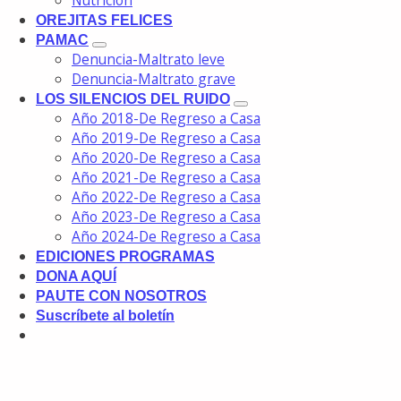
Nutrición
OREJITAS FELICES
PAMAC
Denuncia-Maltrato leve
Denuncia-Maltrato grave
LOS SILENCIOS DEL RUIDO
Año 2018-De Regreso a Casa
Año 2019-De Regreso a Casa
Año 2020-De Regreso a Casa
Año 2021-De Regreso a Casa
Año 2022-De Regreso a Casa
Año 2023-De Regreso a Casa
Año 2024-De Regreso a Casa
EDICIONES PROGRAMAS
DONA AQUÍ
PAUTE CON NOSOTROS
Suscríbete al boletín