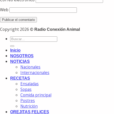
Web
Copyright 2026 ©
Radio Conexión Animal
Inicio
NOSOTROS
NOTICIAS
Nacionales
Internacionales
RECETAS
Ensaladas
Sopas
Comida principal
Postres
Nutrición
OREJITAS FELICES