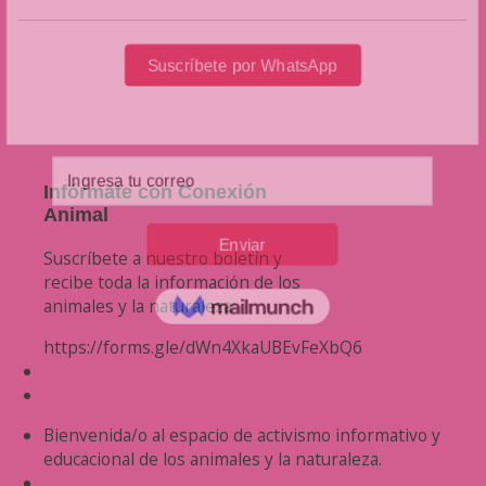
Infórmate con Conexión
Animal
Suscríbete a nuestro boletín y
recibe toda la información de los
animales y la naturaleza
https://forms.gle/dWn4XkaUBEvFeXbQ6
Bienvenida/o al espacio de activismo informativo y
educacional de los animales y la naturaleza.