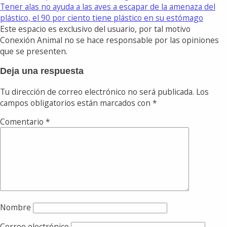
Tener alas no ayuda a las aves a escapar de la amenaza del
plástico, el 90 por ciento tiene plástico en su estómago
Este espacio es exclusivo del usuario, por tal motivo
Conexión Animal no se hace responsable por las opiniones
que se presenten.
Deja una respuesta
Tu dirección de correo electrónico no será publicada.
Los
campos obligatorios están marcados con
*
Comentario
*
Nombre
Correo electrónico