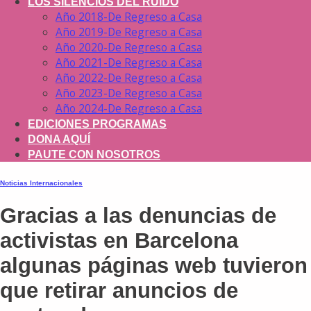
LOS SILENCIOS DEL RUIDO
Año 2018-De Regreso a Casa
Año 2019-De Regreso a Casa
Año 2020-De Regreso a Casa
Año 2021-De Regreso a Casa
Año 2022-De Regreso a Casa
Año 2023-De Regreso a Casa
Año 2024-De Regreso a Casa
EDICIONES PROGRAMAS
DONA AQUÍ
PAUTE CON NOSOTROS
Noticias Internacionales
Gracias a las denuncias de
activistas en Barcelona
algunas páginas web tuvieron
que retirar anuncios de