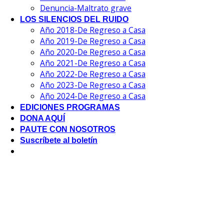
Denuncia-Maltrato grave
LOS SILENCIOS DEL RUIDO
Año 2018-De Regreso a Casa
Año 2019-De Regreso a Casa
Año 2020-De Regreso a Casa
Año 2021-De Regreso a Casa
Año 2022-De Regreso a Casa
Año 2023-De Regreso a Casa
Año 2024-De Regreso a Casa
EDICIONES PROGRAMAS
DONA AQUÍ
PAUTE CON NOSOTROS
Suscríbete al boletín