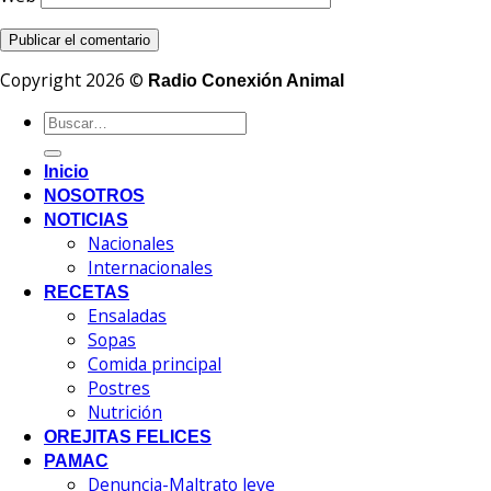
Copyright 2026 ©
Radio Conexión Animal
Inicio
NOSOTROS
NOTICIAS
Nacionales
Internacionales
RECETAS
Ensaladas
Sopas
Comida principal
Postres
Nutrición
OREJITAS FELICES
PAMAC
Denuncia-Maltrato leve