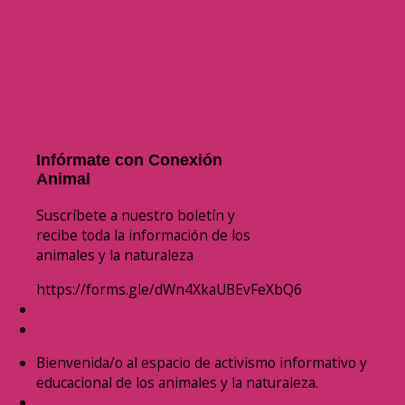
Infórmate con Conexión
Animal
Suscríbete a nuestro boletín y
recibe toda la información de los
animales y la naturaleza
https://forms.gle/dWn4XkaUBEvFeXbQ6
Bienvenida/o al espacio de activismo informativo y
educacional de los animales y la naturaleza.