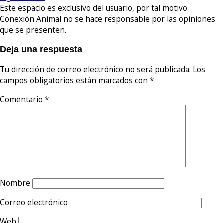
Este espacio es exclusivo del usuario, por tal motivo
Conexión Animal no se hace responsable por las opiniones
que se presenten.
Deja una respuesta
Tu dirección de correo electrónico no será publicada.
Los
campos obligatorios están marcados con
*
Comentario
*
Nombre
Correo electrónico
Web