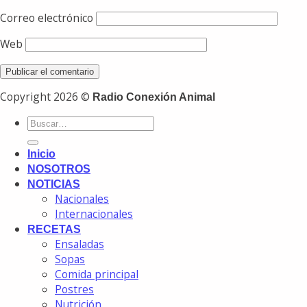
Correo electrónico
Web
Copyright 2026 ©
Radio Conexión Animal
Inicio
NOSOTROS
NOTICIAS
Nacionales
Internacionales
RECETAS
Ensaladas
Sopas
Comida principal
Postres
Nutrición