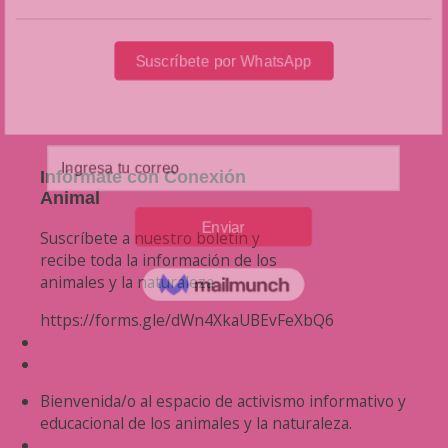
Infórmate con Conexión
Animal
Suscríbete a nuestro boletín y
recibe toda la información de los
animales y la naturaleza
https://forms.gle/dWn4XkaUBEvFeXbQ6
Bienvenida/o al espacio de activismo informativo y
educacional de los animales y la naturaleza.