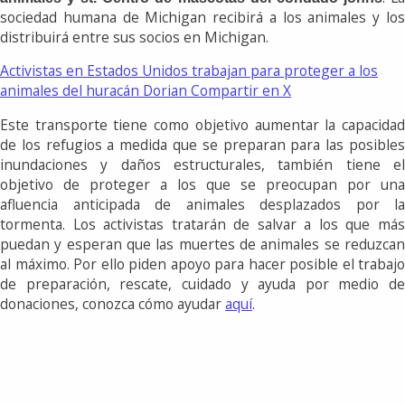
sociedad humana de Michigan recibirá a los animales y los
distribuirá entre sus socios en Michigan.
Activistas en Estados Unidos trabajan para proteger a los
animales del huracán Dorian
Compartir en X
Este transporte tiene como objetivo aumentar la capacidad
de los refugios a medida que se preparan para las posibles
inundaciones y daños estructurales, también tiene el
objetivo de proteger a los que se preocupan por una
afluencia anticipada de animales desplazados por la
tormenta. Los activistas tratarán de salvar a los que más
puedan y esperan que las muertes de animales se reduzcan
al máximo. Por ello piden apoyo para hacer posible el trabajo
de preparación, rescate, cuidado y ayuda por medio de
donaciones, conozca cómo ayudar
aquí
.