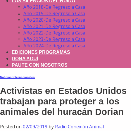
LOS SILENCIOS DEL RUIDO
Año 2018-De Regreso a Casa
Año 2019-De Regreso a Casa
Año 2020-De Regreso a Casa
Año 2021-De Regreso a Casa
Año 2022-De Regreso a Casa
Año 2023-De Regreso a Casa
Año 2024-De Regreso a Casa
EDICIONES PROGRAMAS
DONA AQUÍ
PAUTE CON NOSOTROS
Noticias Internacionales
Activistas en Estados Unidos
trabajan para proteger a los
animales del huracán Dorian
Posted on
02/09/2019
by
Radio Conexión Animal