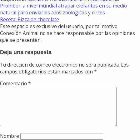
Prohíben a nivel mundial atrapar elefantes en su medio
natural para enviarlos a los zoológicos y circos
Receta: Pizza de chocolate
Este espacio es exclusivo del usuario, por tal motivo
Conexión Animal no se hace responsable por las opiniones
que se presenten.
Deja una respuesta
Tu dirección de correo electrónico no será publicada.
Los
campos obligatorios están marcados con
*
Comentario
*
Nombre