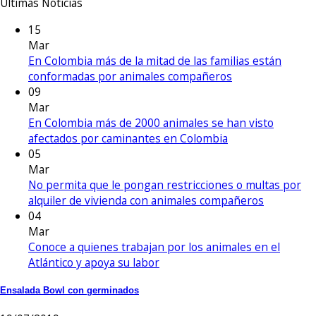
Últimas Noticias
15
Mar
En Colombia más de la mitad de las familias están
conformadas por animales compañeros
09
Mar
En Colombia más de 2000 animales se han visto
afectados por caminantes en Colombia
05
Mar
No permita que le pongan restricciones o multas por
alquiler de vivienda con animales compañeros
04
Mar
Conoce a quienes trabajan por los animales en el
Atlántico y apoya su labor
Ensalada Bowl con germinados