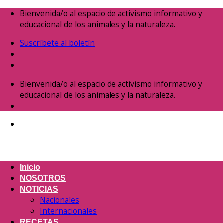
Saltar
Bienvenida/o al espacio de activismo informativo y
al
educacional de los animales y la naturaleza.
contenido
Suscríbete al boletín
Bienvenida/o al espacio de activismo informativo y
educacional de los animales y la naturaleza.
Inicio
NOSOTROS
NOTICIAS
Nacionales
Internacionales
RECETAS