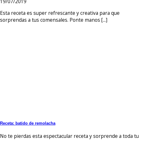
19/07/2019
Esta receta es super refrescante y creativa para que
sorprendas a tus comensales. Ponte manos [...]
Receta: batido de remolacha
No te pierdas esta espectacular receta y sorprende a toda tu