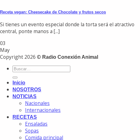
Receta vegan: Cheesecake de Chocolate y frutos secos
Si tienes un evento especial donde la torta será el atractivo
central, ponte manos a [...]
03
May
Copyright 2026 ©
Radio Conexión Animal
Inicio
NOSOTROS
NOTICIAS
Nacionales
Internacionales
RECETAS
Ensaladas
Sopas
Comida principal