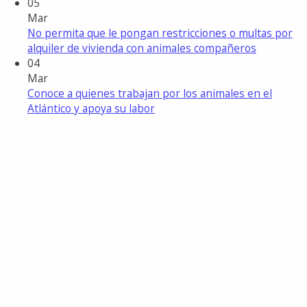
05
Mar
No permita que le pongan restricciones o multas por
alquiler de vivienda con animales compañeros
04
Mar
Conoce a quienes trabajan por los animales en el
Atlántico y apoya su labor