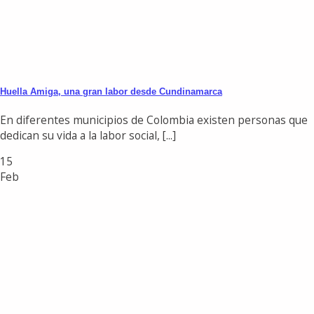
Huella Amiga, una gran labor desde Cundinamarca
En diferentes municipios de Colombia existen personas que
dedican su vida a la labor social, [...]
15
Feb