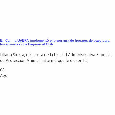
En Cali, la UAEPA implementó el programa de hogares de paso para
los animales que llegarán al CBA
Liliana Sierra, directora de la Unidad Administrativa Especial
de Protección Animal, informó que le dieron [...]
08
Ago