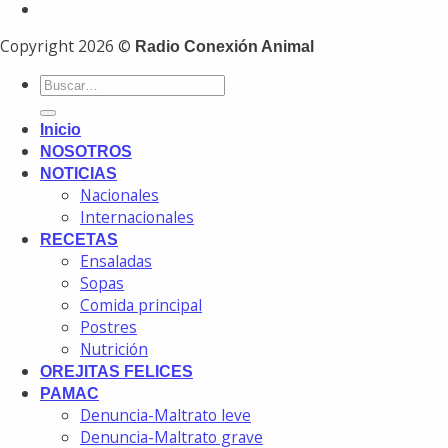
Copyright 2026 ©
Radio Conexión Animal
Inicio
NOSOTROS
NOTICIAS
Nacionales
Internacionales
RECETAS
Ensaladas
Sopas
Comida principal
Postres
Nutrición
OREJITAS FELICES
PAMAC
Denuncia-Maltrato leve
Denuncia-Maltrato grave