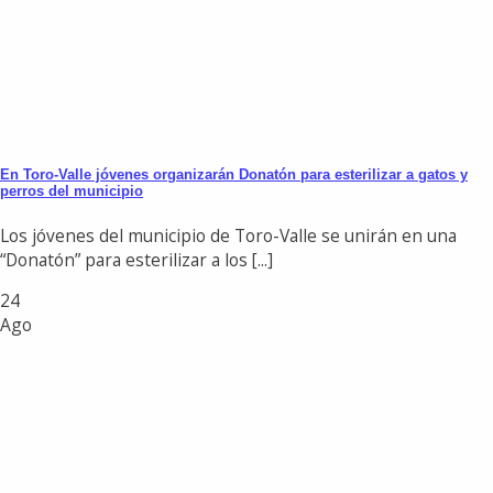
En Toro-Valle jóvenes organizarán Donatón para esterilizar a gatos y
perros del municipio
Los jóvenes del municipio de Toro-Valle se unirán en una
“Donatón” para esterilizar a los [...]
24
Ago