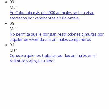
09
Mar
En Colombia más de 2000 animales se han visto
afectados por caminantes en Colombia
05
Mar
No permita que le pongan restricciones o multas por
alquiler de vivienda con animales compañeros
04
Mar
Conoce a quienes trabajan por los animales en el
Atlántico y apoya su labor