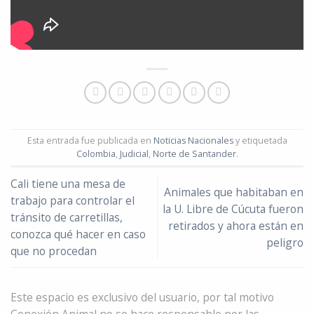
Esta entrada fue publicada en
Noticias Nacionales
y etiquetada
Colombia
,
Judicial
,
Norte de Santander
.
Cali tiene una mesa de
Animales que habitaban en
trabajo para controlar el
la U. Libre de Cúcuta fueron
tránsito de carretillas,
retirados y ahora están en
conozca qué hacer en caso
peligro
que no procedan
Este espacio es exclusivo del usuario, por tal motivo