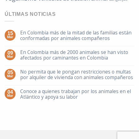
ÚLTIMAS NOTICIAS
En Colombia más de la mitad de las familias están
15
conformadas por animales compañeros
Mar
En Colombia más de 2000 animales se han visto
09
afectados por caminantes en Colombia
Mar
No permita que le pongan restricciones o multas
05
por alquiler de vivienda con animales compañeros
Mar
Conoce a quienes trabajan por los animales en el
04
Atlántico y apoya su labor
Mar