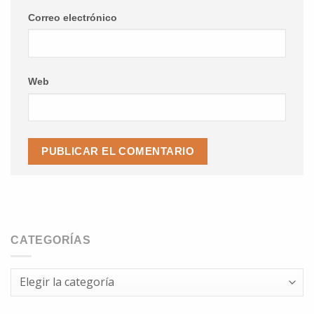
Correo electrónico
Web
CATEGORÍAS
Categorías